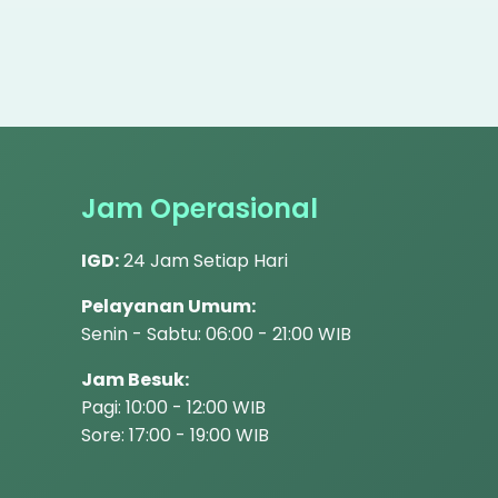
Jam Operasional
IGD:
24 Jam Setiap Hari
Pelayanan Umum:
Senin - Sabtu: 06:00 - 21:00 WIB
Jam Besuk:
Pagi: 10:00 - 12:00 WIB
Sore: 17:00 - 19:00 WIB