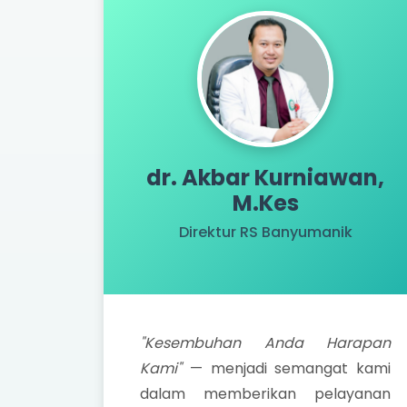
dr. Akbar Kurniawan,
M.Kes
Direktur RS Banyumanik
"Kesembuhan Anda Harapan
Kami"
— menjadi semangat kami
dalam memberikan pelayanan