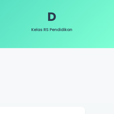
D
Kelas RS Pendidikan