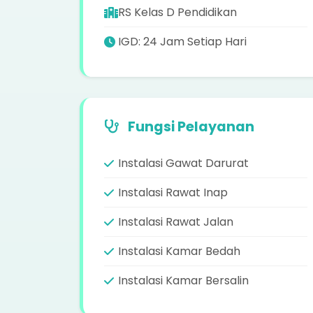
RS Kelas D Pendidikan
IGD: 24 Jam Setiap Hari
Fungsi Pelayanan
Instalasi Gawat Darurat
Instalasi Rawat Inap
Instalasi Rawat Jalan
Instalasi Kamar Bedah
Instalasi Kamar Bersalin