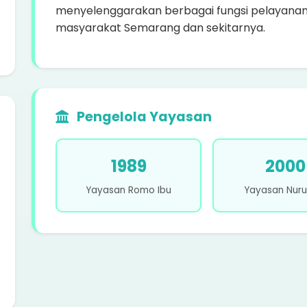
menyelenggarakan berbagai fungsi pelayanan
masyarakat Semarang dan sekitarnya.
Pengelola Yayasan
1989
2000
Yayasan Romo Ibu
Yayasan Nurul