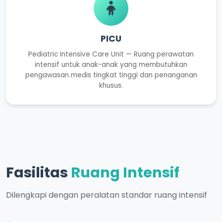
PICU
Pediatric Intensive Care Unit — Ruang perawatan
intensif untuk anak-anak yang membutuhkan
pengawasan medis tingkat tinggi dan penanganan
khusus.
Fasilitas
Ruang Intensif
Dilengkapi dengan peralatan standar ruang intensif