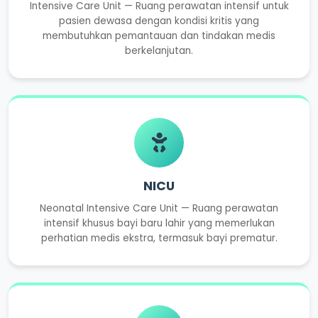
Intensive Care Unit — Ruang perawatan intensif untuk
pasien dewasa dengan kondisi kritis yang
membutuhkan pemantauan dan tindakan medis
berkelanjutan.
NICU
Neonatal Intensive Care Unit — Ruang perawatan
intensif khusus bayi baru lahir yang memerlukan
perhatian medis ekstra, termasuk bayi prematur.