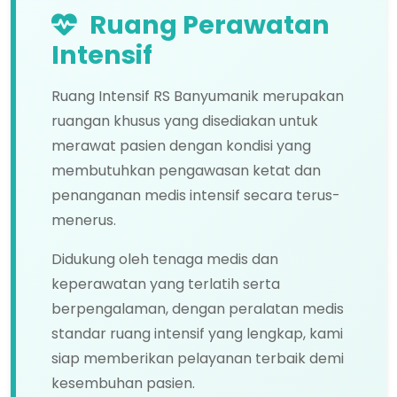
Ruang Perawatan
Intensif
Ruang Intensif RS Banyumanik merupakan
ruangan khusus yang disediakan untuk
merawat pasien dengan kondisi yang
membutuhkan pengawasan ketat dan
penanganan medis intensif secara terus-
menerus.
Didukung oleh tenaga medis dan
keperawatan yang terlatih serta
berpengalaman, dengan peralatan medis
standar ruang intensif yang lengkap, kami
siap memberikan pelayanan terbaik demi
kesembuhan pasien.