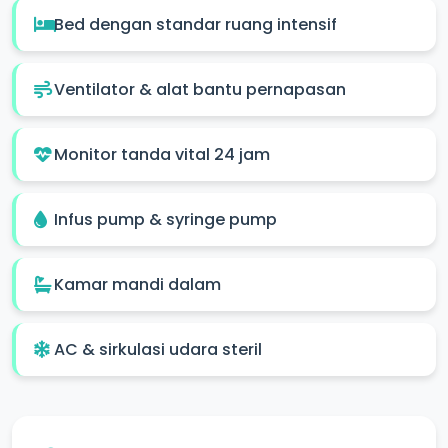
Bed dengan standar ruang intensif
Ventilator & alat bantu pernapasan
Monitor tanda vital 24 jam
Infus pump & syringe pump
Kamar mandi dalam
AC & sirkulasi udara steril