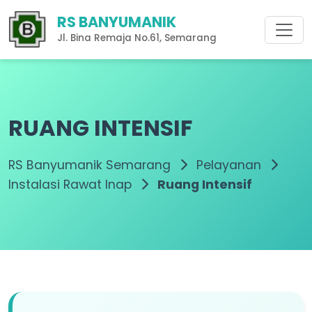
RS BANYUMANIK
Jl. Bina Remaja No.61, Semarang
RUANG INTENSIF
RS Banyumanik Semarang
Pelayanan
Instalasi Rawat Inap
Ruang Intensif