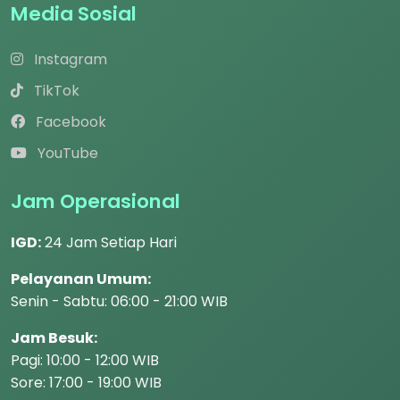
Media Sosial
Instagram
TikTok
Facebook
YouTube
Jam Operasional
IGD:
24 Jam Setiap Hari
Pelayanan Umum:
Senin - Sabtu: 06:00 - 21:00 WIB
Jam Besuk:
Pagi: 10:00 - 12:00 WIB
Sore: 17:00 - 19:00 WIB