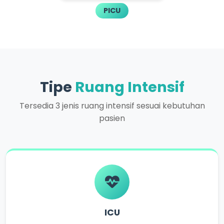
PICU
Tipe
Ruang Intensif
Tersedia 3 jenis ruang intensif sesuai kebutuhan
pasien
ICU